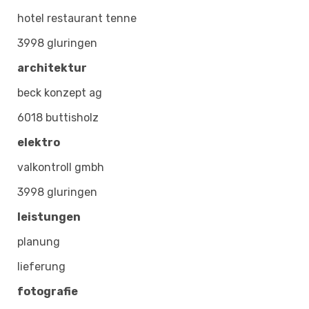
hotel restaurant tenne
3998 gluringen
architektur
beck konzept ag
6018 buttisholz
elektro
valkontroll gmbh
3998 gluringen
leistungen
planung
lieferung
fotografie