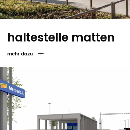
haltestelle matten
mehr dazu