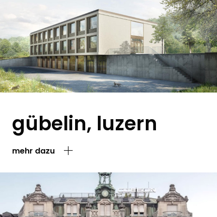
gübelin, luzern
mehr dazu