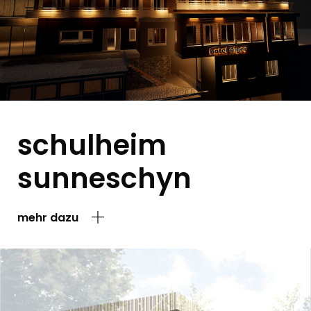
schulheim
sunneschyn
mehr dazu