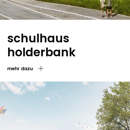
schulhaus
holderbank
mehr dazu