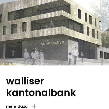
walliser
kantonalbank
mehr dazu