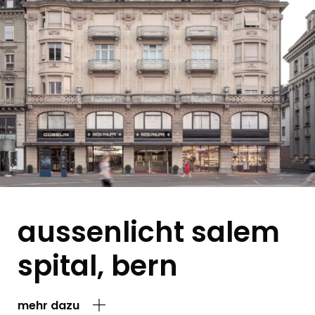
aussenlicht salem
spital, bern
mehr dazu